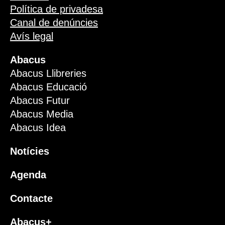
Política de privadesa
Canal de denúncies
Avís legal
Abacus
Abacus Llibreries
Abacus Educació
Abacus Futur
Abacus Media
Abacus Idea
Notícies
Agenda
Contacte
Abacus+