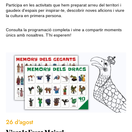
Participa en les activitats que hem preparat arreu del territori i
gaudeix d'espais per inspirar-te, descobrir noves aficions i viure
la cultura en primera persona.
Consulta la programació completa i vine a compartir moments
únics amb nosaltres. T'hi esperem!
26 d'agost