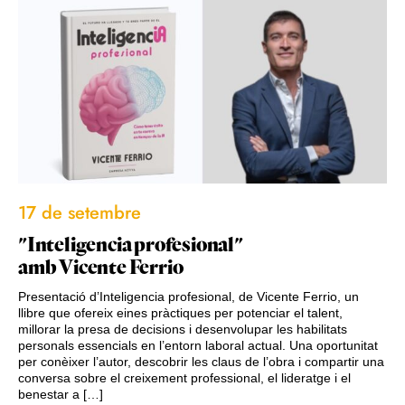
17 de setembre
"Inteligencia profesional"
amb Vicente Ferrio
Presentació d’Inteligencia profesional, de Vicente Ferrio, un
llibre que ofereix eines pràctiques per potenciar el talent,
millorar la presa de decisions i desenvolupar les habilitats
personals essencials en l’entorn laboral actual. Una oportunitat
per conèixer l’autor, descobrir les claus de l’obra i compartir una
conversa sobre el creixement professional, el lideratge i el
benestar a […]