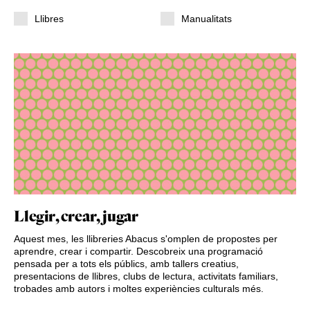
Llibres
Manualitats
Llegir, crear, jugar
Aquest mes, les llibreries Abacus s'omplen de propostes per
aprendre, crear i compartir. Descobreix una programació
pensada per a tots els públics, amb tallers creatius,
presentacions de llibres, clubs de lectura, activitats familiars,
trobades amb autors i moltes experiències culturals més.