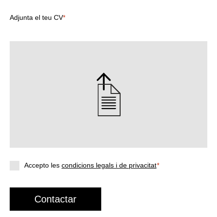
Adjunta el teu CV
*
Accepto les
condicions legals i de privacitat
*
Contactar