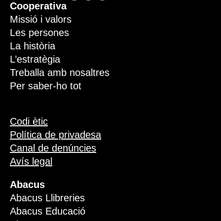
Cooperativa
Missió i valors
Les persones
La història
L’estratègia
Treballa amb nosaltres
Per saber-ho tot
Codi ètic
Política de privadesa
Canal de denúncies
Avís legal
Abacus
Abacus Llibreries
Abacus Educació