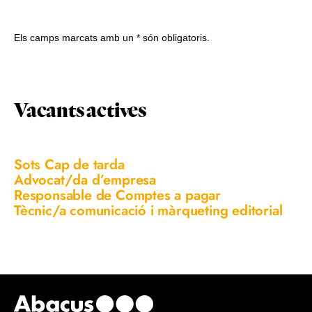
Els camps marcats amb un * són obligatoris.
Vacants actives
Sots Cap de tarda
Advocat/da d’empresa
Responsable de Comptes a pagar
Tècnic/a comunicació i màrqueting editorial
Footer