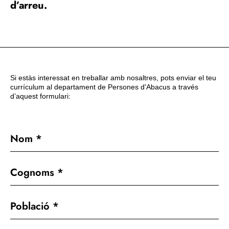
d’arreu.
Si estàs interessat en treballar amb nosaltres, pots enviar el teu
currículum al departament de Persones d'Abacus a través
d’aquest formulari: