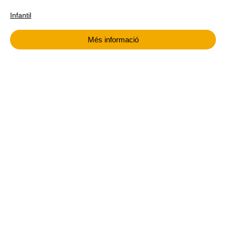
Infantil
Més informació