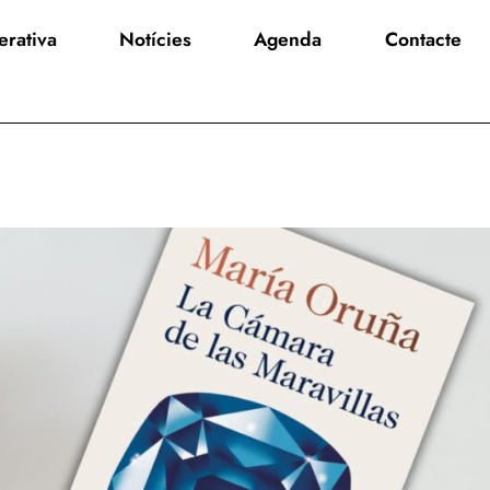
rativa
Notícies
Agenda
Contacte