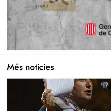
Més notícies