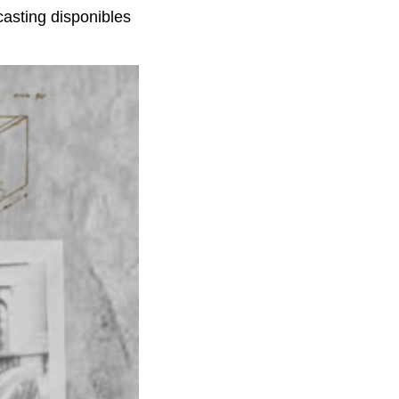
casting disponibles