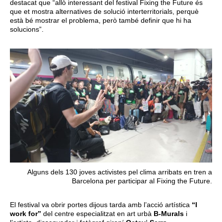
destacat que “allò interessant del festival Fixing the Future és
que et mostra alternatives de solució interterritorials, perquè
està bé mostrar el problema, però també definir que hi ha
solucions”.
Alguns dels 130 joves activistes pel clima arribats en tren a
Barcelona per participar al Fixing the Future.
El festival va obrir portes dijous tarda amb l’acció artística
“I
work for”
del centre especialitzat en art urbà
B-Murals
i