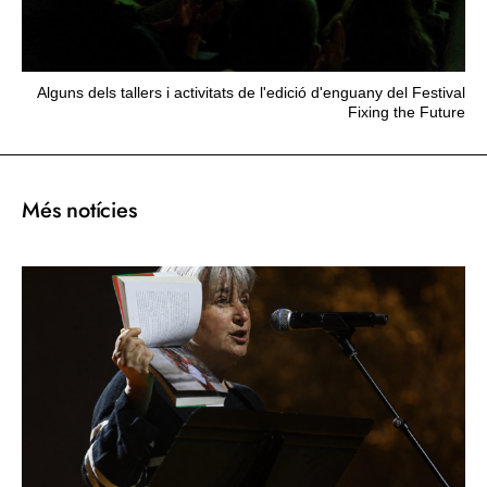
Alguns dels tallers i activitats de l'edició d'enguany del Festival
Fixing the Future
Més notícies