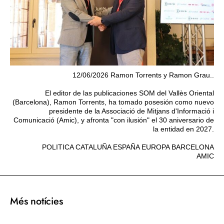
12/06/2026 Ramon Torrents y Ramon Grau..
El editor de las publicaciones SOM del Vallès Oriental
(Barcelona), Ramon Torrents, ha tomado posesión como nuevo
presidente de la Associació de Mitjans d'Informació i
Comunicació (Amic), y afronta "con ilusión" el 30 aniversario de
la entidad en 2027.
POLITICA CATALUÑA ESPAÑA EUROPA BARCELONA
AMIC
Més notícies