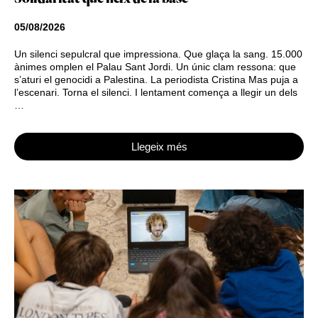
05/08/2026
Un silenci sepulcral que impressiona. Que glaça la sang. 15.000
ànimes omplen el Palau Sant Jordi. Un únic clam ressona: que
s’aturi el genocidi a Palestina. La periodista Cristina Mas puja a
l’escenari. Torna el silenci. I lentament comença a llegir un dels
…
Llegeix més