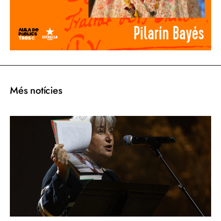
Més notícies