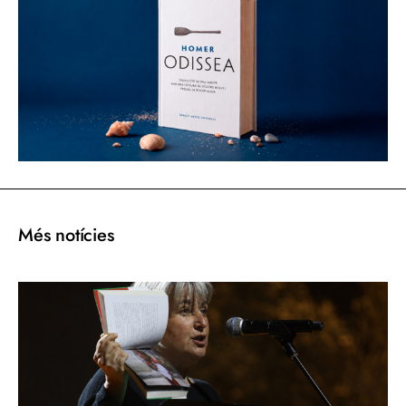
Més notícies