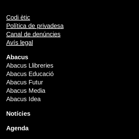
Codi ètic
Política de privadesa
Canal de denúncies
Avís legal
Abacus
Abacus Llibreries
Abacus Educació
Abacus Futur
Abacus Media
Abacus Idea
Notícies
Agenda