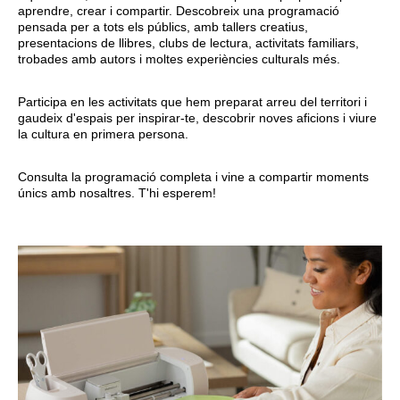
aprendre, crear i compartir. Descobreix una programació
pensada per a tots els públics, amb tallers creatius,
presentacions de llibres, clubs de lectura, activitats familiars,
trobades amb autors i moltes experiències culturals més.
Participa en les activitats que hem preparat arreu del territori i
gaudeix d'espais per inspirar-te, descobrir noves aficions i viure
la cultura en primera persona.
Consulta la programació completa i vine a compartir moments
únics amb nosaltres. T'hi esperem!