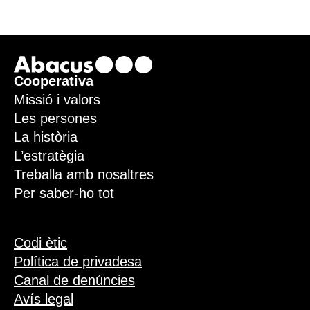
Footer
Cooperativa
Missió i valors
Les persones
La història
L’estratègia
Treballa amb nosaltres
Per saber-ho tot
Codi ètic
Política de privadesa
Canal de denúncies
Avís legal