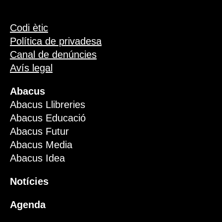
Codi ètic
Política de privadesa
Canal de denúncies
Avís legal
Abacus
Abacus Llibreries
Abacus Educació
Abacus Futur
Abacus Media
Abacus Idea
Notícies
Agenda