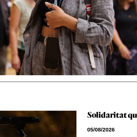
Solidaritat qu
05/08/2026