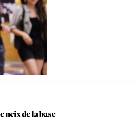
e neix de la base