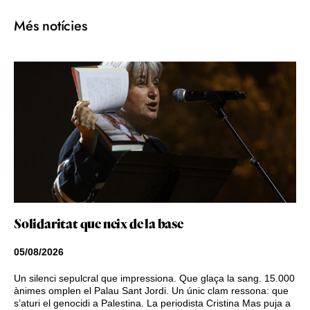
Més notícies
Solidaritat que neix de la base
05/08/2026
Un silenci sepulcral que impressiona. Que glaça la sang. 15.000
ànimes omplen el Palau Sant Jordi. Un únic clam ressona: que
s’aturi el genocidi a Palestina. La periodista Cristina Mas puja a