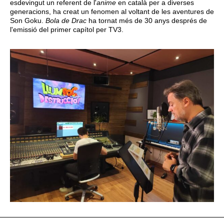
esdevingut un referent de l'
anime
en català per a diverses
generacions, ha creat un fenomen al voltant de les aventures de
Son Goku.
Bola de Drac
ha tornat més de 30 anys després de
l'emissió del primer capítol per TV3.