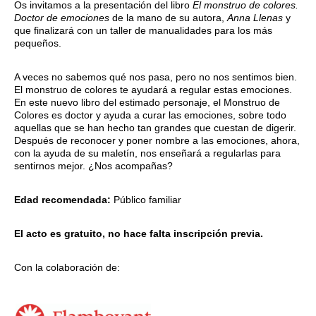
Os invitamos a la presentación del libro
El monstruo de colores.
Doctor de emociones
de la mano de su autora,
Anna Llenas
y
que finalizará con un taller de manualidades para los más
pequeños.
A veces no sabemos qué nos pasa, pero no nos sentimos bien.
El monstruo de colores te ayudará a regular estas emociones.
En este nuevo libro del estimado personaje, el Monstruo de
Colores es doctor y ayuda a curar las emociones, sobre todo
aquellas que se han hecho tan grandes que cuestan de digerir.
Después de reconocer y poner nombre a las emociones, ahora,
con la ayuda de su maletín, nos enseñará a regularlas para
sentirnos mejor. ¿Nos acompañas?
Edad recomendada:
Público familiar
El acto es gratuito,
no hace falta inscripción previa.
Con la colaboración de: