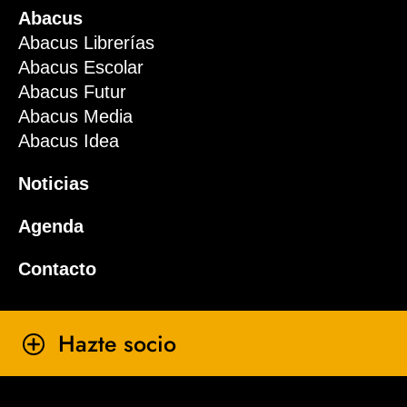
Abacus
Abacus Librerías
Abacus Escolar
Abacus Futur
Abacus Media
Abacus Idea
Noticias
Agenda
Contacto
Hazte socio