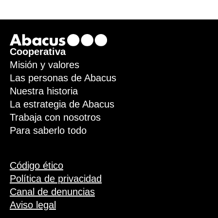
Footer
Cooperativa
Misión y valores
Las personas de Abacus
Nuestra historia
La estrategia de Abacus
Trabaja con nosotros
Para saberlo todo
Código ético
Política de privacidad
Canal de denuncias
Aviso legal