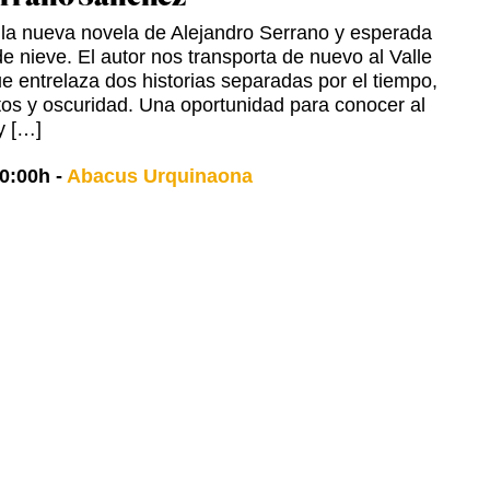
 la nueva novela de Alejandro Serrano y esperada
e nieve. El autor nos transporta de nuevo al Valle
ue entrelaza dos historias separadas por el tiempo,
etos y oscuridad. Una oportunidad para conocer al
y […]
0:00h
-
Abacus Urquinaona