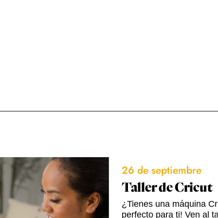
26 de septiembre
Taller de Cricut
¿Tienes una máquina Cricu
perfecto para ti! Ven al