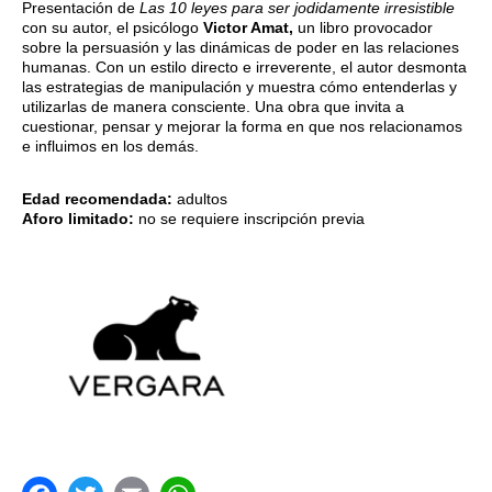
Presentación de
Las 10 leyes para ser jodidamente irresistible
con su autor, el psicólogo
Victor Amat,
un libro provocador
sobre la persuasión y las dinámicas de poder en las relaciones
humanas. Con un estilo directo e irreverente, el autor desmonta
las estrategias de manipulación y muestra cómo entenderlas y
utilizarlas de manera consciente. Una obra que invita a
cuestionar, pensar y mejorar la forma en que nos relacionamos
e influimos en los demás.
Edad recomendada:
adultos
Aforo limitado:
no se requiere inscripción previa