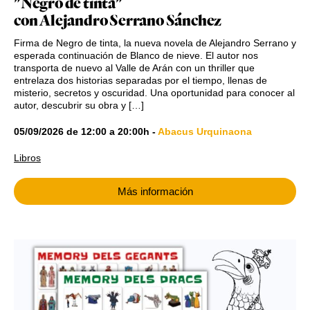
"Negro de tinta"
con Alejandro Serrano Sánchez
Firma de Negro de tinta, la nueva novela de Alejandro Serrano y
esperada continuación de Blanco de nieve. El autor nos
transporta de nuevo al Valle de Arán con un thriller que
entrelaza dos historias separadas por el tiempo, llenas de
misterio, secretos y oscuridad. Una oportunidad para conocer al
autor, descubrir su obra y […]
05/09/2026
de
12:00
a
20:00h
-
Abacus Urquinaona
Libros
Más información