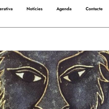
rativa
Notícies
Agenda
Contacte