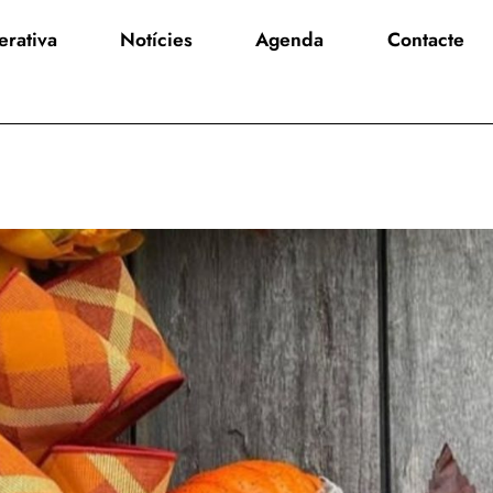
rativa
Notícies
Agenda
Contacte