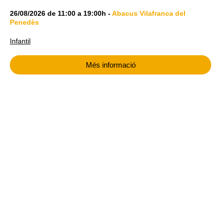
26/08/2026
de
11:00
a
19:00h
-
Abacus Vilafranca del
Penedès
Infantil
Més informació