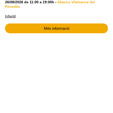
26/08/2026
de
11:00
a
19:00h
-
Abacus Vilafranca del
Penedès
Infantil
Més informació