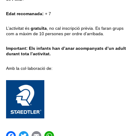
Edat recomanada:
+ 7
L’activitat és
gratuïta
, no cal inscripció prèvia. Es faran grups
com a màxim de 10 persones per ordre d'arribada.
Important: Els infants han d’anar acompanyats d’un adult
durant tota l’activitat.
Amb la col·laboració de: