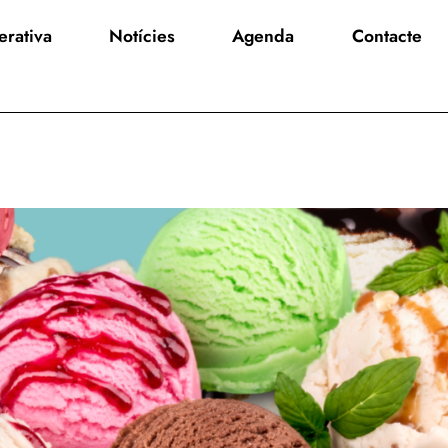
rativa
Notícies
Agenda
Contacte