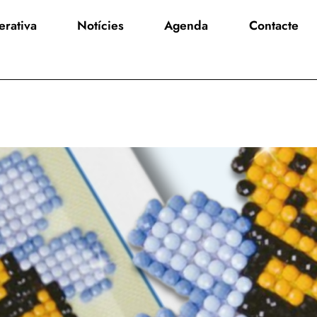
rativa
Notícies
Agenda
Contacte