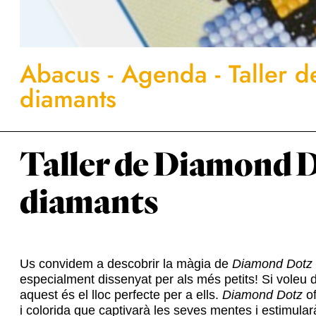
Abacus
-
Agenda
-
Taller 
diamants
Taller de Diamond D
diamants
Us convidem a descobrir la màgia de
Diamond Dotz
especialment dissenyat per als més petits! Si voleu de
aquest és el lloc perfecte per a ells.
Diamond Dotz
of
i colorida que captivarà les seves mentes i estimular