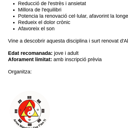
Reducció de l'estrès i ansietat
Millora de l'equilibri
Potencia la renovació cel·lular, afavorint la longe
Redueix el dolor crònic
Afavoreix el son
Vine a descobrir aquesta disciplina i surt renovat d'
Edat recomanada:
jove i adult
Aforament limitat:
amb inscripció prèvia
Organitza: