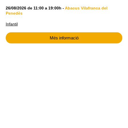
26/08/2026
de
11:00
a
19:00h
-
Abacus Vilafranca del
Penedès
Infantil
Més informació