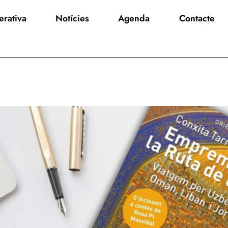
rativa
Notícies
Agenda
Contacte