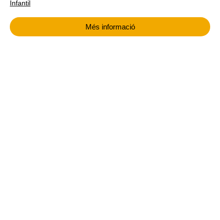
Infantil
Més informació