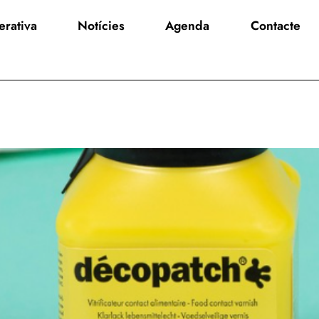
rativa
Notícies
Agenda
Contacte