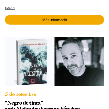
Infantil
Més informació
5 de setembre
"Negro de tinta"