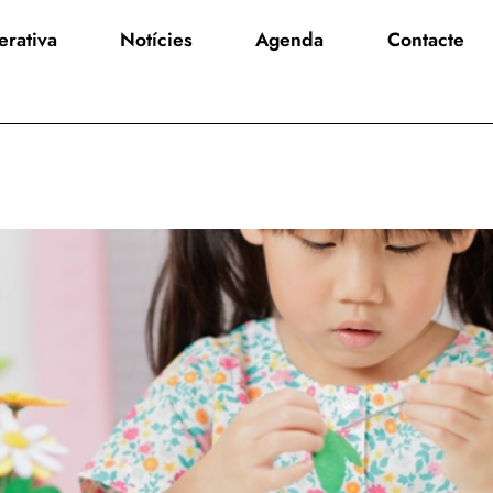
rativa
Notícies
Agenda
Contacte