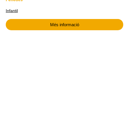
Infantil
Més informació