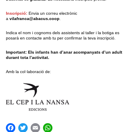
Inscripció:
Envia un correu electrònic
a
vilafranca@abacus.coop
.
Indica el nom i cognoms dels assistents al taller i la botiga es
posarà en contacte amb tu per confirmar la teva inscripció.
Important: Els infants han d’anar acompanyats d’un adult
durant tota l’activitat.
Amb la col·laboració de: