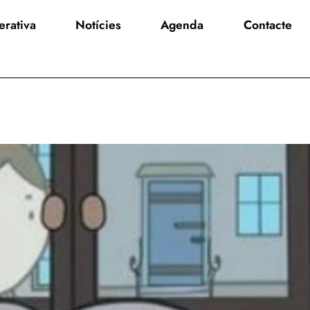
rativa
Notícies
Agenda
Contacte