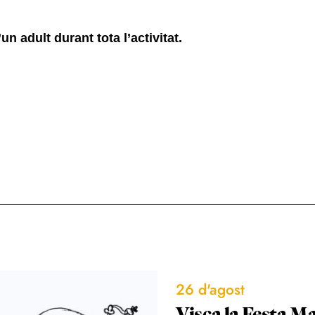
 adult durant tota l’activitat.
26 d'agost