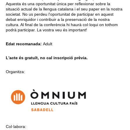
Aquesta és una oportunitat única per reflexionar sobre la
situació actual de la llengua catalana i el seu paper en la nostra
societat. No us perdeu l'oportunitat de participar en aquest
debat enriquidor i contribuir a la preservació de la nostra
cultura. Al final de la conferència hi haurà col·loqui on tothom
podrà participar. La vostra veu és important!
Edat recomanada:
Adult
L'acte és gratuït, no cal inscripció prèvia.
Organitza:
Col·labora: