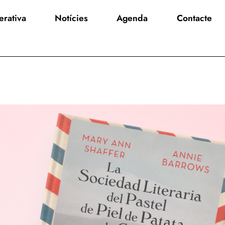
rativa
Notícies
Agenda
Contacte