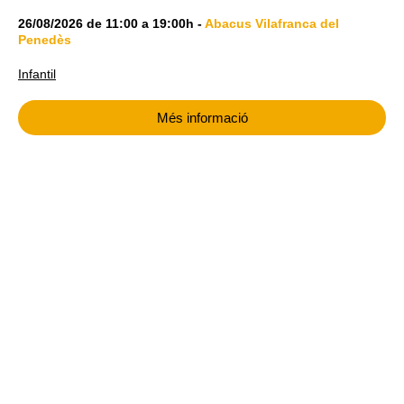
26/08/2026
de
11:00
a
19:00h
-
Abacus Vilafranca del
Penedès
Infantil
Més informació