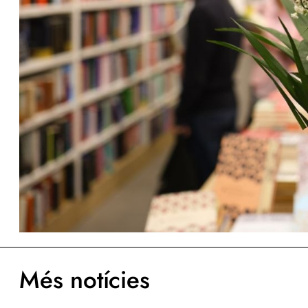
Més notícies