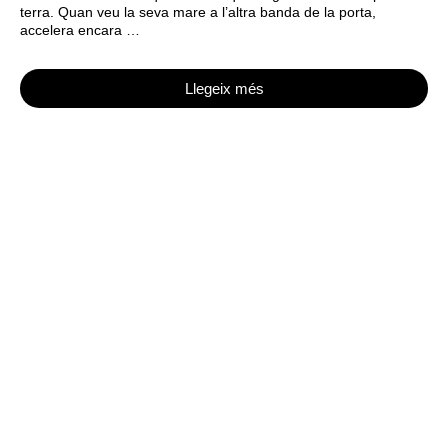
terra. Quan veu la seva mare a l’altra banda de la porta,
accelera encara …
Llegeix més