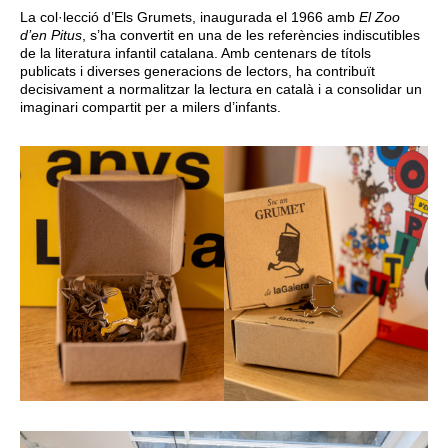
La col·lecció d’Els Grumets, inaugurada el 1966 amb
El Zoo
d’en Pitus
, s’ha convertit en una de les referències indiscutibles
de la literatura infantil catalana. Amb centenars de títols
publicats i diverses generacions de lectors, ha contribuït
decisivament a normalitzar la lectura en català i a consolidar un
imaginari compartit per a milers d’infants.