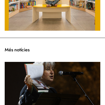
Més notícies