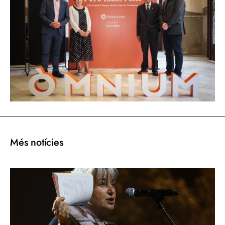
Més notícies