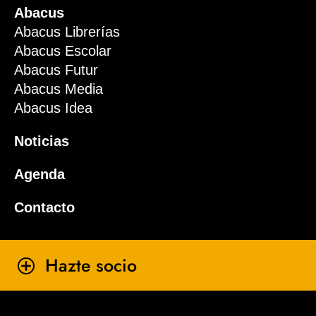
Abacus
Abacus Librerías
Abacus Escolar
Abacus Futur
Abacus Media
Abacus Idea
Noticias
Agenda
Contacto
Hazte socio