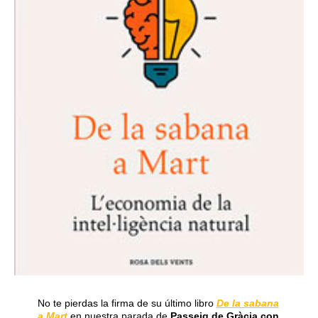
No te pierdas la firma de su último libro
De la sabana
a Mart
en nuestra parada de
Passeig de Gràcia con