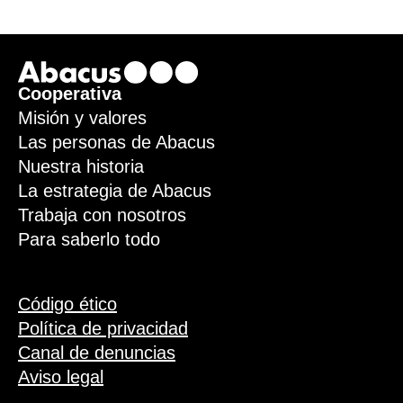
Footer
Cooperativa
Misión y valores
Las personas de Abacus
Nuestra historia
La estrategia de Abacus
Trabaja con nosotros
Para saberlo todo
Código ético
Política de privacidad
Canal de denuncias
Aviso legal