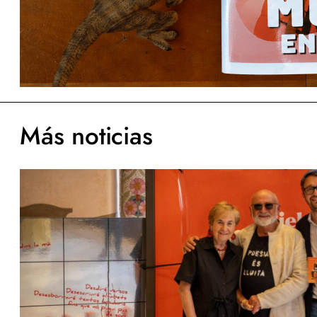
Más noticias