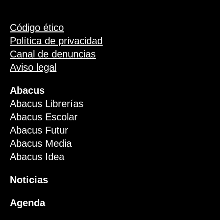
Código ético
Política de privacidad
Canal de denuncias
Aviso legal
Abacus
Abacus Librerías
Abacus Escolar
Abacus Futur
Abacus Media
Abacus Idea
Noticias
Agenda