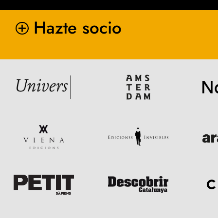
Hazte socio