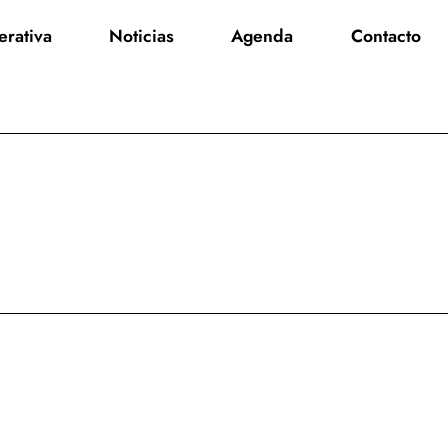
rativa
Noticias
Agenda
Contacto