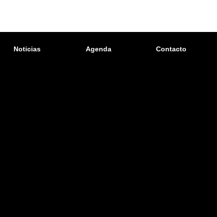
Noticias
Agenda
Contacto