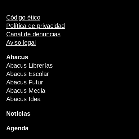
Código ético
Política de privacidad
Canal de denuncias
Aviso legal
Abacus
Abacus Librerías
Abacus Escolar
Abacus Futur
Abacus Media
Abacus Idea
Noticias
Agenda