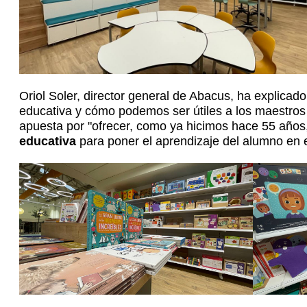
Oriol Soler, director general de Abacus, ha explic
educativa y cómo podemos ser útiles a los maestros 
apuesta por "ofrecer, como ya hicimos hace 55 años
educativa
para poner el aprendizaje del alumno en el