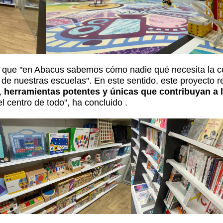
ado que "en Abacus sabemos cómo nadie qué necesita la
de nuestras escuelas". En este sentido, este proyecto r
,
herramientas potentes y únicas que contribuyan a 
 centro de todo", ha concluido .