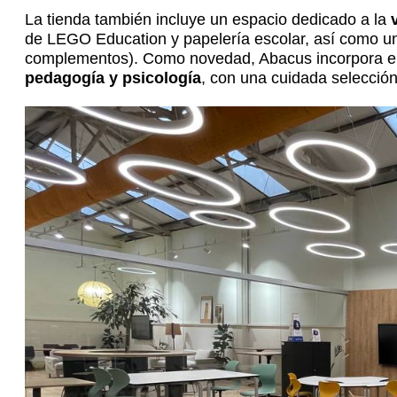
La tienda también incluye un espacio dedicado a la
de LEGO Education y papelería escolar, así como un
complementos). Como novedad, Abacus incorpora el
pedagogía y psicología
, con una cuidada selecció