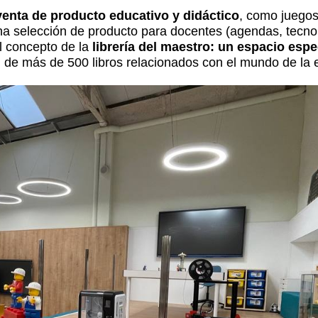
venta de producto educativo y didáctico
, como juego
a selección de producto para docentes (agendas, tecno
 concepto de la
librería del maestro: un espacio espe
n de más de 500 libros relacionados con el mundo de la 