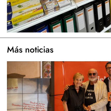
Más noticias